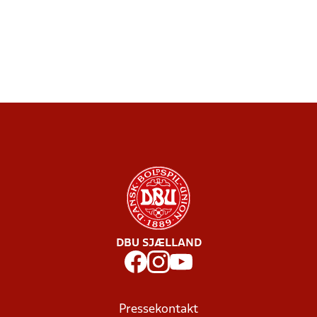
DBU SJÆLLAND
Pressekontakt