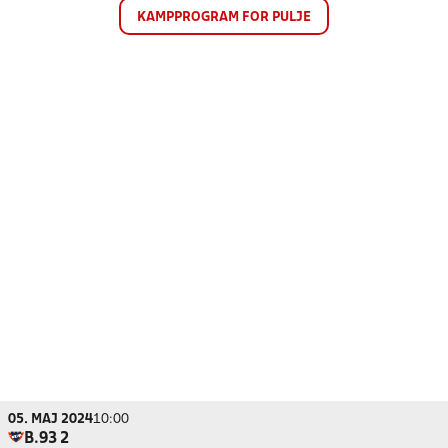
KAMPPROGRAM FOR PULJE
05. MAJ 2024
10:00
B.93 2