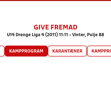
GIVE FREMAD
U14 Drenge Liga 4 (2011) 11:11 - Vinter, Pulje 88
O
KAMPPROGRAM
KARANTÆNER
KAMPPRO