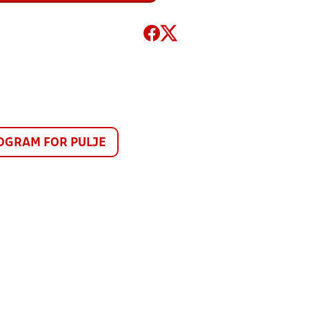
GRAM FOR PULJE