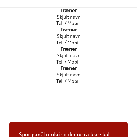
Træner
Skjult navn
Tel: / Mobil:
Træner
Skjult navn
Tel: / Mobil:
Træner
Skjult navn
Tel: / Mobil:
Træner
Skjult navn
Tel: / Mobil:
Spørgsmål omkring denne række skal