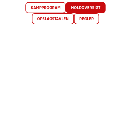
KAMPPROGRAM
HOLDOVERSIGT
OPSLAGSTAVLEN
REGLER