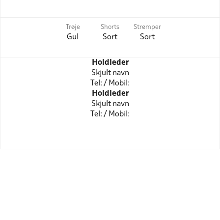
Trøje
Shorts
Strømper
Gul
Sort
Sort
Holdleder
Skjult navn
Tel: / Mobil:
Holdleder
Skjult navn
Tel: / Mobil: