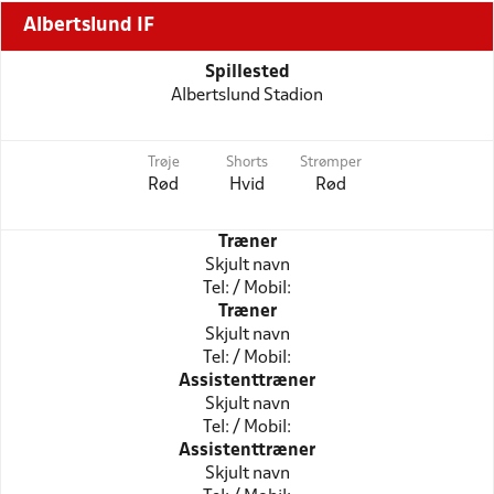
Albertslund IF
Spillested
Albertslund Stadion
Trøje
Shorts
Strømper
Rød
Hvid
Rød
Træner
Skjult navn
Tel: / Mobil:
Træner
Skjult navn
Tel: / Mobil:
Assistenttræner
Skjult navn
Tel: / Mobil:
Assistenttræner
Skjult navn