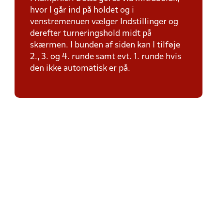
hvor I går ind på holdet og i
venstremenuen vælger Indstillinger og
derefter turneringshold midt på
skærmen. I bunden af siden kan I tilføje
2., 3. og 4. runde samt evt. 1. runde hvis
den ikke automatisk er på.