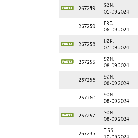
SØN.
267249
01-09 2024
FRE.
267259
06-09 2024
LØR.
267258
07-09 2024
SØN.
267255
08-09 2024
SØN.
267256
08-09 2024
SØN.
267260
08-09 2024
SØN.
267257
08-09 2024
TIRS.
267235
10-09 2024