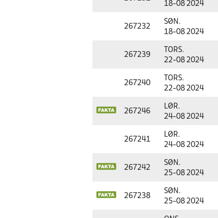
18-08 2024
SØN.
267232
18-08 2024
TORS.
267239
22-08 2024
TORS.
267240
22-08 2024
LØR.
267246
24-08 2024
LØR.
267241
24-08 2024
SØN.
267242
25-08 2024
SØN.
267238
25-08 2024