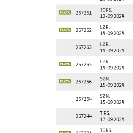
TORS.
267261
12-09 2024
LØR.
267262
14-09 2024
LØR.
267263
14-09 2024
LØR.
267265
14-09 2024
SØN.
267266
15-09 2024
SØN.
267264
15-09 2024
TIRS.
267244
17-09 2024
TORS.