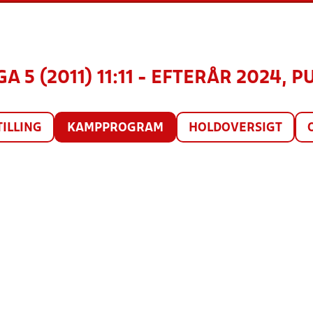
A 5 (2011) 11:11 - EFTERÅR 2024, P
TILLING
KAMPPROGRAM
HOLDOVERSIGT