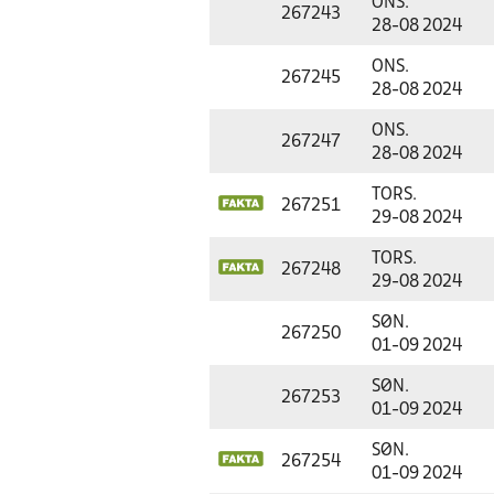
ONS.
267243
28-08 2024
ONS.
267245
28-08 2024
ONS.
267247
28-08 2024
TORS.
267251
29-08 2024
TORS.
267248
29-08 2024
SØN.
267250
01-09 2024
SØN.
267253
01-09 2024
SØN.
267254
01-09 2024