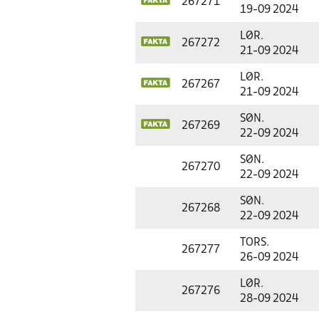
267271
19-09 2024
LØR.
267272
21-09 2024
LØR.
267267
21-09 2024
SØN.
267269
22-09 2024
SØN.
267270
22-09 2024
SØN.
267268
22-09 2024
TORS.
267277
26-09 2024
LØR.
267276
28-09 2024