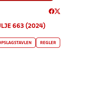
ULJE 663 (2024)
OPSLAGSTAVLEN
REGLER