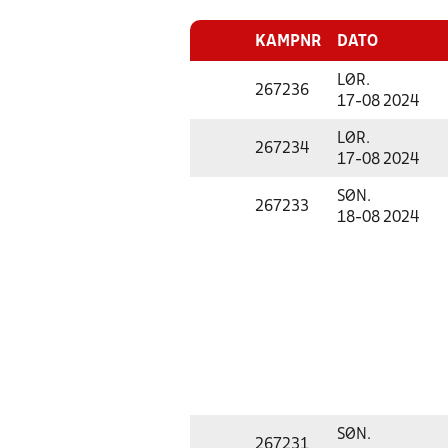
KAMPNR
DATO
LØR.
267236
17-08 2024
LØR.
267234
17-08 2024
SØN.
267233
18-08 2024
SØN.
267231